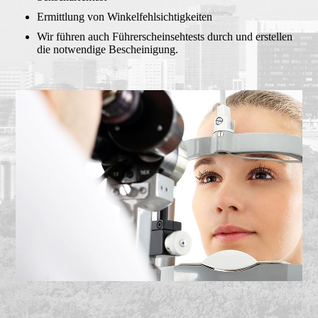
Ermittlung von Winkelfehlsichtigkeiten
Wir führen auch Führerscheinsehtests durch und erstellen
die notwendige Bescheinigung.